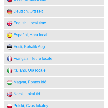
Deutsch, Ortszeit
English, Local time
Español, Hora local
Eesti, Kohalik Aeg
Français, Heure locale
Italiano, Ora locale
Magyar, Pontos idő
Norsk, Lokal tid
Polski, Czas lokalny