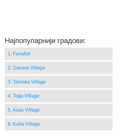
Најпопуларнији градови:
1. Funafuti
2. Savave Village
3. Tanrake Village
4. Toga Village
5. Asau Village
6. Kulia Village