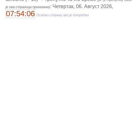
: Четвртак, 06. Август 2026,
је ова страница приказана)
07:54:06
Освежи страну ако је потребно