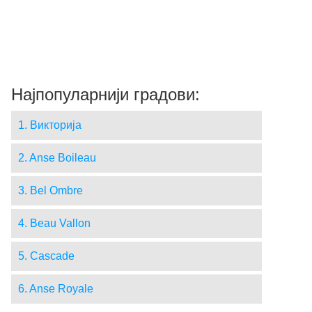
Најпопуларнији градови:
1. Викторија
2. Anse Boileau
3. Bel Ombre
4. Beau Vallon
5. Cascade
6. Anse Royale