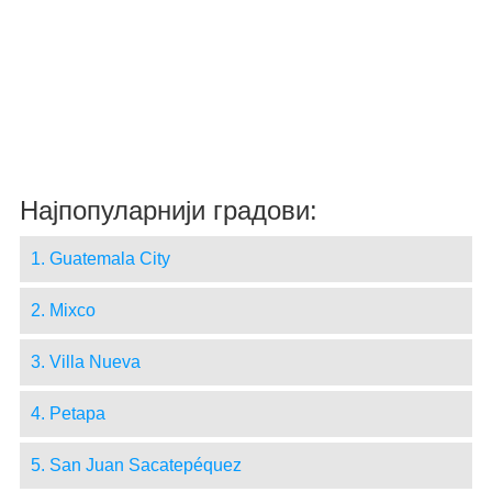
Најпопуларнији градови:
1. Guatemala City
2. Mixco
3. Villa Nueva
4. Petapa
5. San Juan Sacatepéquez