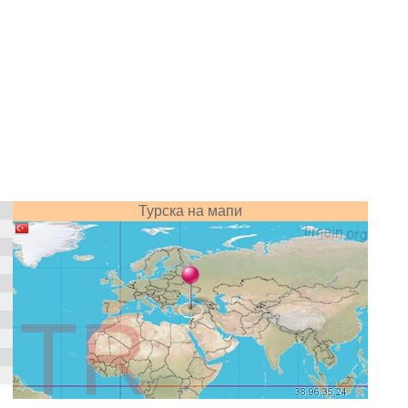
Турска на мапи