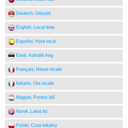
Deutsch, Ortszeit
English, Local time
Español, Hora local
Eesti, Kohalik Aeg
Français, Heure locale
Italiano, Ora locale
Magyar, Pontos idő
Norsk, Lokal tid
Polski, Czas lokalny