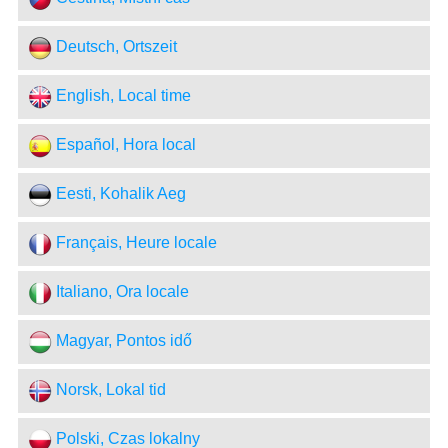
Deutsch, Ortszeit
English, Local time
Español, Hora local
Eesti, Kohalik Aeg
Français, Heure locale
Italiano, Ora locale
Magyar, Pontos idő
Norsk, Lokal tid
Polski, Czas lokalny