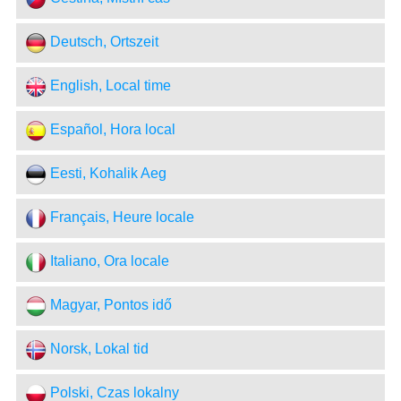
Deutsch, Ortszeit
English, Local time
Español, Hora local
Eesti, Kohalik Aeg
Français, Heure locale
Italiano, Ora locale
Magyar, Pontos idő
Norsk, Lokal tid
Polski, Czas lokalny