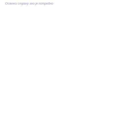
Освежи страну ако је потребно