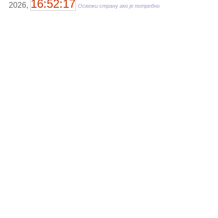
16:52:17
2026,
Освежи страну ако је потребно