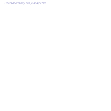
Освежи страну ако је потребно