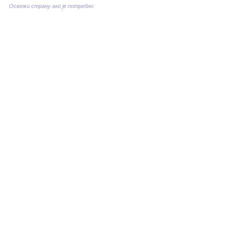
Освежи страну ако је потребно