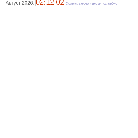
02:12:02
Август 2026,
Освежи страну ако је потребно