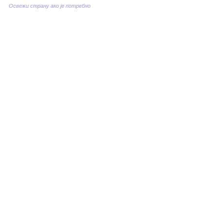
Освежи страну ако је потребно