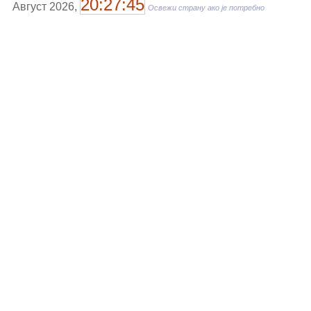
20:27:45
Август 2026,
Освежи страну ако је потребно