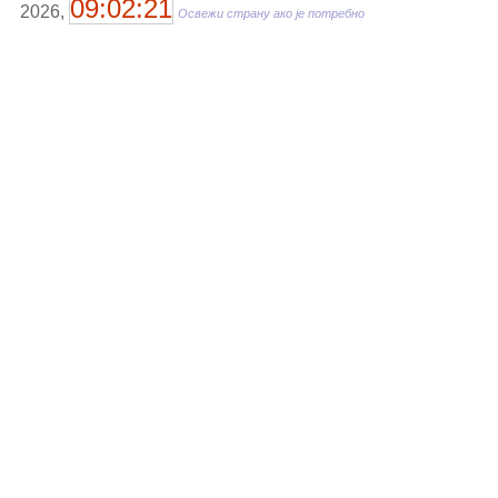
09:02:21
2026,
Освежи страну ако је потребно