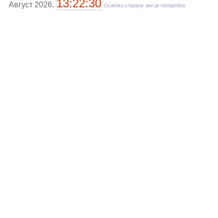
13:22:30
Август 2026,
Освежи страну ако је потребно