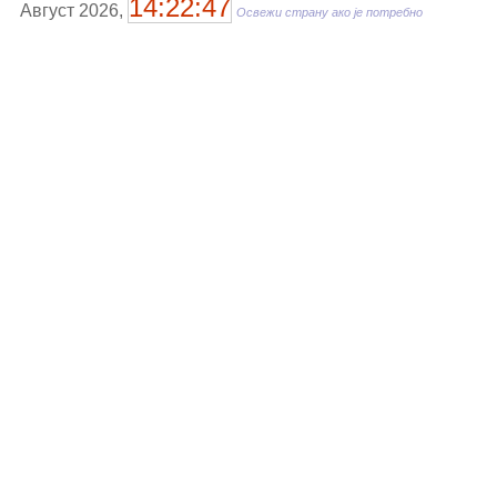
14:22:47
Август 2026,
Освежи страну ако је потребно