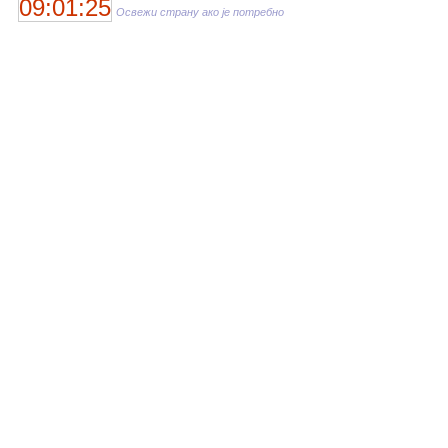
09:01:25
Освежи страну ако је потребно