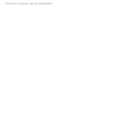
Освежи страну ако је потребно