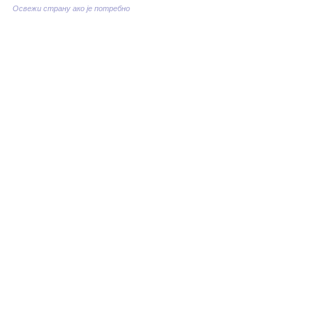
Освежи страну ако је потребно