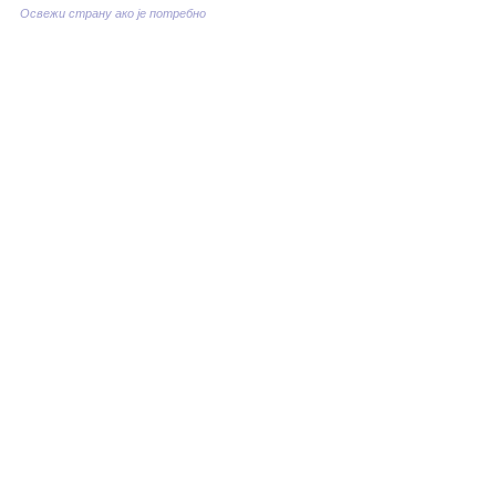
Освежи страну ако је потребно