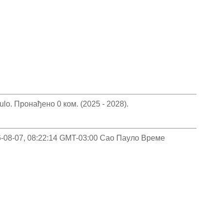
o. Пронађено 0 ком. (2025 - 2028).
026-08-07, 08:22:14 GMT-03:00 Сао Пауло Време