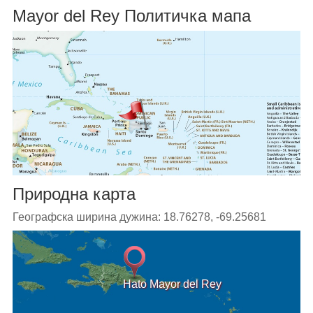
Mayor del Rey Политичка мапа
Природна карта
Географска ширина дужина: 18.76278, -69.25681
Hato Mayor del Rey