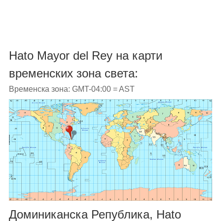
Hato Mayor del Rey на карти
временских зона света:
Временска зона: GMT-04:00 = AST
Доминиканска Република, Hato